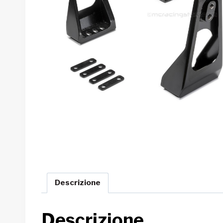
Descrizione
Descrizione