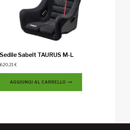
Sedile Sabelt TAURUS M-L
620,21
€
AGGIUNGI AL CARRELLO